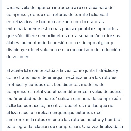
Una válvula de apertura introduce aire en la cámara del
compresor, donde dos rotores de tornillo helicoidal
entrelazados se han mecanizado con tolerancias
extremadamente estrechas para alojar álabes apretados
que sólo difieren en milímetros en la separación entre sus
álabes, aumentando la presión con el tiempo al girar y
disminuyendo el volumen en su mecanismo de reducción
de volumen.
El aceite lubricante actúa a la vez como junta hidráulica y
como transmisor de energía mecánica entre los rotores
motrices y conducidos. Los distintos modelos de
compresores rotativos utilizan diferentes niveles de aceite;
los "inundados de aceite" utilizan cámaras de compresión
selladas con aceite, mientras que otros no; los que no
utilizan aceite emplean engranajes externos que
sincronizan la rotación entre los rotores macho y hembra
para lograr la relación de compresión. Una vez finalizada la