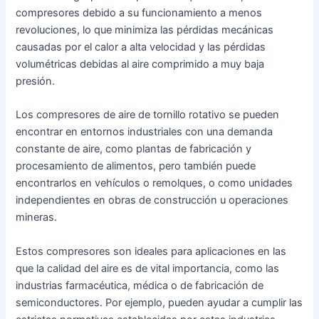
compresores debido a su funcionamiento a menos
revoluciones, lo que minimiza las pérdidas mecánicas
causadas por el calor a alta velocidad y las pérdidas
volumétricas debidas al aire comprimido a muy baja
presión.
Los compresores de aire de tornillo rotativo se pueden
encontrar en entornos industriales con una demanda
constante de aire, como plantas de fabricación y
procesamiento de alimentos, pero también puede
encontrarlos en vehículos o remolques, o como unidades
independientes en obras de construcción u operaciones
mineras.
Estos compresores son ideales para aplicaciones en las
que la calidad del aire es de vital importancia, como las
industrias farmacéutica, médica o de fabricación de
semiconductores. Por ejemplo, pueden ayudar a cumplir las