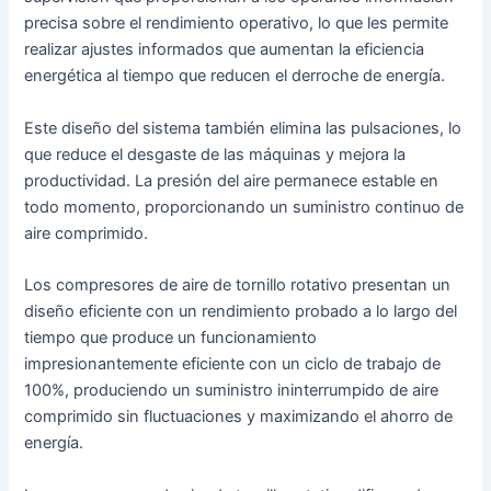
precisa sobre el rendimiento operativo, lo que les permite
realizar ajustes informados que aumentan la eficiencia
energética al tiempo que reducen el derroche de energía.
Este diseño del sistema también elimina las pulsaciones, lo
que reduce el desgaste de las máquinas y mejora la
productividad. La presión del aire permanece estable en
todo momento, proporcionando un suministro continuo de
aire comprimido.
Los compresores de aire de tornillo rotativo presentan un
diseño eficiente con un rendimiento probado a lo largo del
tiempo que produce un funcionamiento
impresionantemente eficiente con un ciclo de trabajo de
100%, produciendo un suministro ininterrumpido de aire
comprimido sin fluctuaciones y maximizando el ahorro de
energía.