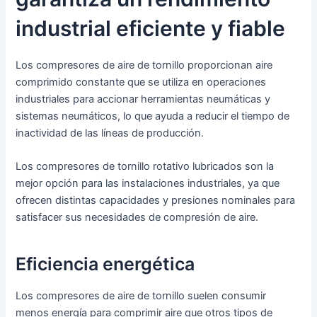
industrial eficiente y fiable
Los compresores de aire de tornillo proporcionan aire
comprimido constante que se utiliza en operaciones
industriales para accionar herramientas neumáticas y
sistemas neumáticos, lo que ayuda a reducir el tiempo de
inactividad de las líneas de producción.
Los compresores de tornillo rotativo lubricados son la
mejor opción para las instalaciones industriales, ya que
ofrecen distintas capacidades y presiones nominales para
satisfacer sus necesidades de compresión de aire.
Eficiencia energética
Los compresores de aire de tornillo suelen consumir
menos energía para comprimir aire que otros tipos de