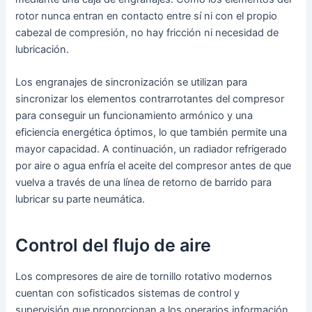
rotor nunca entran en contacto entre sí ni con el propio
cabezal de compresión, no hay fricción ni necesidad de
lubricación.
Los engranajes de sincronización se utilizan para
sincronizar los elementos contrarrotantes del compresor
para conseguir un funcionamiento armónico y una
eficiencia energética óptimos, lo que también permite una
mayor capacidad. A continuación, un radiador refrigerado
por aire o agua enfría el aceite del compresor antes de que
vuelva a través de una línea de retorno de barrido para
lubricar su parte neumática.
Control del flujo de aire
Los compresores de aire de tornillo rotativo modernos
cuentan con sofisticados sistemas de control y
supervisión que proporcionan a los operarios información