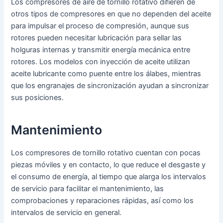
Los compresores de aire de tornillo rotativo difieren de
otros tipos de compresores en que no dependen del aceite
para impulsar el proceso de compresión, aunque sus
rotores pueden necesitar lubricación para sellar las
holguras internas y transmitir energía mecánica entre
rotores. Los modelos con inyección de aceite utilizan
aceite lubricante como puente entre los álabes, mientras
que los engranajes de sincronización ayudan a sincronizar
sus posiciones.
Mantenimiento
Los compresores de tornillo rotativo cuentan con pocas
piezas móviles y en contacto, lo que reduce el desgaste y
el consumo de energía, al tiempo que alarga los intervalos
de servicio para facilitar el mantenimiento, las
comprobaciones y reparaciones rápidas, así como los
intervalos de servicio en general.