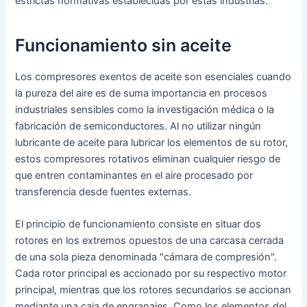
estrictas normativas establecidas por estas industrias.
Funcionamiento sin aceite
Los compresores exentos de aceite son esenciales cuando
la pureza del aire es de suma importancia en procesos
industriales sensibles como la investigación médica o la
fabricación de semiconductores. Al no utilizar ningún
lubricante de aceite para lubricar los elementos de su rotor,
estos compresores rotativos eliminan cualquier riesgo de
que entren contaminantes en el aire procesado por
transferencia desde fuentes externas.
El principio de funcionamiento consiste en situar dos
rotores en los extremos opuestos de una carcasa cerrada
de una sola pieza denominada "cámara de compresión".
Cada rotor principal es accionado por su respectivo motor
principal, mientras que los rotores secundarios se accionan
mediante una caja de engranajes. Como los elementos del