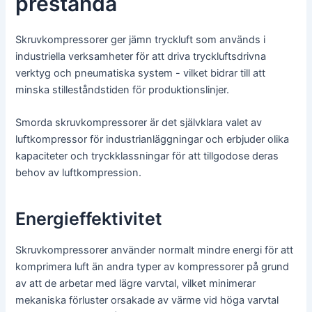
prestanda
Skruvkompressorer ger jämn tryckluft som används i
industriella verksamheter för att driva tryckluftsdrivna
verktyg och pneumatiska system - vilket bidrar till att
minska stilleståndstiden för produktionslinjer.
Smorda skruvkompressorer är det självklara valet av
luftkompressor för industrianläggningar och erbjuder olika
kapaciteter och tryckklassningar för att tillgodose deras
behov av luftkompression.
Energieffektivitet
Skruvkompressorer använder normalt mindre energi för att
komprimera luft än andra typer av kompressorer på grund
av att de arbetar med lägre varvtal, vilket minimerar
mekaniska förluster orsakade av värme vid höga varvtal