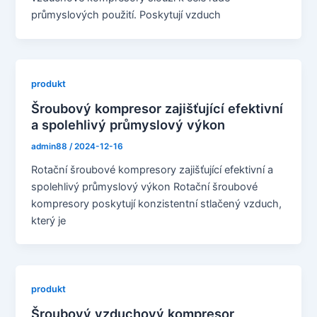
průmyslových použití. Poskytují vzduch
produkt
Šroubový kompresor zajišťující efektivní
a spolehlivý průmyslový výkon
admin88
/
2024-12-16
Rotační šroubové kompresory zajišťující efektivní a
spolehlivý průmyslový výkon Rotační šroubové
kompresory poskytují konzistentní stlačený vzduch,
který je
produkt
Šroubový vzduchový kompresor