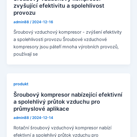
zvyšující efektivitu a spolehlivost
provozu
admin88
/
2024-12-16
Šroubový vzduchový kompresor - zvýšení efektivity
a spolehlivosti provozu Šroubové vzduchové
kompresory jsou páteří mnoha výrobních provozů,
používají se
produkt
Šroubový kompresor nabízející efektivní
a spolehlivý průtok vzduchu pro
průmyslové aplikace
admin88
/
2024-12-14
Rotační šroubový vzduchový kompresor nabízí
efektivní a spolehlivý průtok vzduchu pro