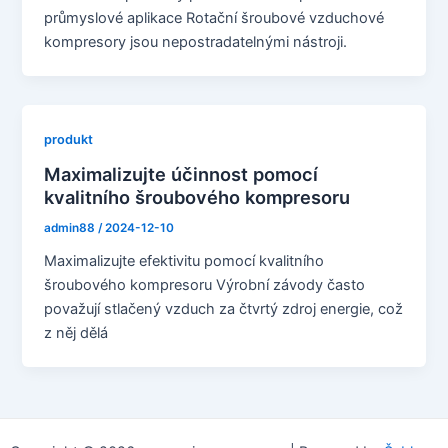
průmyslové aplikace Rotační šroubové vzduchové
kompresory jsou nepostradatelnými nástroji.
produkt
Maximalizujte účinnost pomocí
kvalitního šroubového kompresoru
admin88
/
2024-12-10
Maximalizujte efektivitu pomocí kvalitního
šroubového kompresoru Výrobní závody často
považují stlačený vzduch za čtvrtý zdroj energie, což
z něj dělá