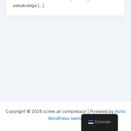
seisakutega [...]
Copyright © 2026 screw air compressor | Powered by
Astra
WordPress teema
Estonian