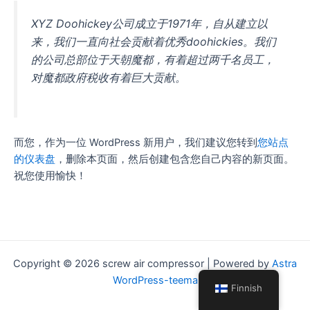
XYZ Doohickey公司成立于1971年，自从建立以
来，我们一直向社会贡献着优秀doohickies。我们
的公司总部位于天朝魔都，有着超过两千名员工，
对魔都政府税收有着巨大贡献。
而您，作为一位 WordPress 新用户，我们建议您转到
您站点
的仪表盘
，删除本页面，然后创建包含您自己内容的新页面。
祝您使用愉快！
Copyright © 2026 screw air compressor | Powered by
Astra
WordPress-teema
Finnish