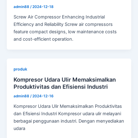
admin88
/
2024-12-18
Screw Air Compressor Enhancing Industrial
Efficiency and Reliability Screw air compressors
feature compact designs, low maintenance costs
and cost-efficient operation.
produk
Kompresor Udara Ulir Memaksimalkan
Produktivitas dan Efisiensi Industri
admin88
/
2024-12-16
Kompresor Udara Ulir Memaksimalkan Produktivitas
dan Efisiensi Industri Kompresor udara ulir melayani
berbagai penggunaan industri. Dengan menyediakan
udara