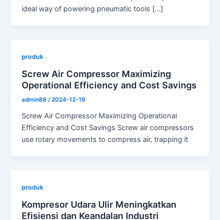
ideal way of powering pneumatic tools […]
produk
Screw Air Compressor Maximizing
Operational Efficiency and Cost Savings
admin88
/
2024-12-19
Screw Air Compressor Maximizing Operational
Efficiency and Cost Savings Screw air compressors
use rotary movements to compress air, trapping it
produk
Kompresor Udara Ulir Meningkatkan
Efisiensi dan Keandalan Industri