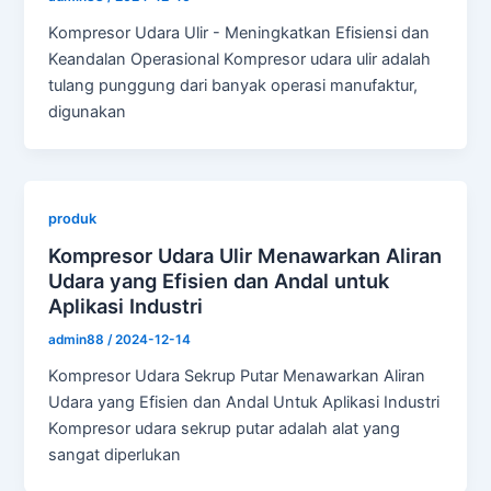
Kompresor Udara Ulir - Meningkatkan Efisiensi dan
Keandalan Operasional Kompresor udara ulir adalah
tulang punggung dari banyak operasi manufaktur,
digunakan
produk
Kompresor Udara Ulir Menawarkan Aliran
Udara yang Efisien dan Andal untuk
Aplikasi Industri
admin88
/
2024-12-14
Kompresor Udara Sekrup Putar Menawarkan Aliran
Udara yang Efisien dan Andal Untuk Aplikasi Industri
Kompresor udara sekrup putar adalah alat yang
sangat diperlukan