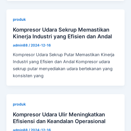
produk
Kompresor Udara Sekrup Memastikan
Kinerja Industri yang Efisien dan Andal
admin88
/
2024-12-16
Kompresor Udara Sekrup Putar Memastikan Kinerja
Industri yang Efisien dan Andal Kompresor udara
sekrup putar menyediakan udara bertekanan yang
konsisten yang
produk
Kompresor Udara Ulir Meningkatkan
Efisiensi dan Keandalan Operasional
admin88
/
2024-12-16