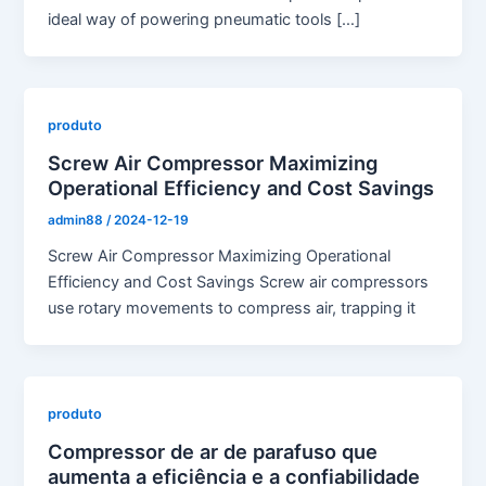
ideal way of powering pneumatic tools […]
produto
Screw Air Compressor Maximizing
Operational Efficiency and Cost Savings
admin88
/
2024-12-19
Screw Air Compressor Maximizing Operational
Efficiency and Cost Savings Screw air compressors
use rotary movements to compress air, trapping it
produto
Compressor de ar de parafuso que
aumenta a eficiência e a confiabilidade