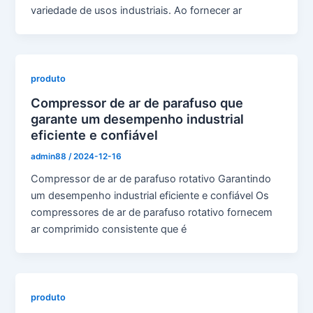
variedade de usos industriais. Ao fornecer ar
produto
Compressor de ar de parafuso que
garante um desempenho industrial
eficiente e confiável
admin88
/
2024-12-16
Compressor de ar de parafuso rotativo Garantindo
um desempenho industrial eficiente e confiável Os
compressores de ar de parafuso rotativo fornecem
ar comprimido consistente que é
produto