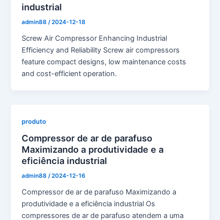
industrial
admin88
/
2024-12-18
Screw Air Compressor Enhancing Industrial
Efficiency and Reliability Screw air compressors
feature compact designs, low maintenance costs
and cost-efficient operation.
produto
Compressor de ar de parafuso
Maximizando a produtividade e a
eficiência industrial
admin88
/
2024-12-16
Compressor de ar de parafuso Maximizando a
produtividade e a eficiência industrial Os
compressores de ar de parafuso atendem a uma