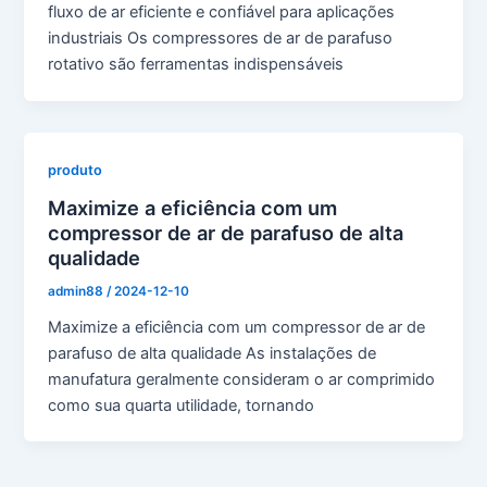
fluxo de ar eficiente e confiável para aplicações
industriais Os compressores de ar de parafuso
rotativo são ferramentas indispensáveis
produto
Maximize a eficiência com um
compressor de ar de parafuso de alta
qualidade
admin88
/
2024-12-10
Maximize a eficiência com um compressor de ar de
parafuso de alta qualidade As instalações de
manufatura geralmente consideram o ar comprimido
como sua quarta utilidade, tornando