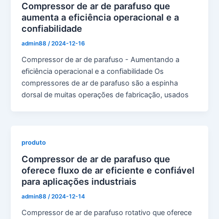
Compressor de ar de parafuso que
aumenta a eficiência operacional e a
confiabilidade
admin88
/
2024-12-16
Compressor de ar de parafuso - Aumentando a
eficiência operacional e a confiabilidade Os
compressores de ar de parafuso são a espinha
dorsal de muitas operações de fabricação, usados
produto
Compressor de ar de parafuso que
oferece fluxo de ar eficiente e confiável
para aplicações industriais
admin88
/
2024-12-14
Compressor de ar de parafuso rotativo que oferece