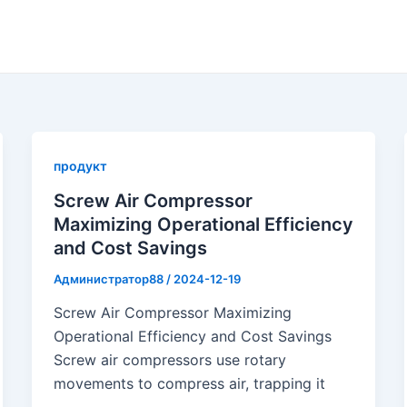
продукт
Screw Air Compressor
Maximizing Operational Efficiency
and Cost Savings
Администратор88
/
2024-12-19
Screw Air Compressor Maximizing
Operational Efficiency and Cost Savings
Screw air compressors use rotary
movements to compress air, trapping it