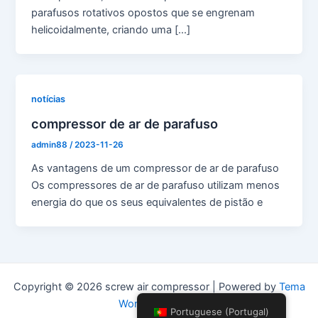
parafusos rotativos opostos que se engrenam
helicoidalmente, criando uma [...]
notícias
compressor de ar de parafuso
admin88
/
2023-11-26
As vantagens de um compressor de ar de parafuso
Os compressores de ar de parafuso utilizam menos
energia do que os seus equivalentes de pistão e
Copyright © 2026 screw air compressor | Powered by
Tema
WordPress Astra
Portuguese (Portugal)